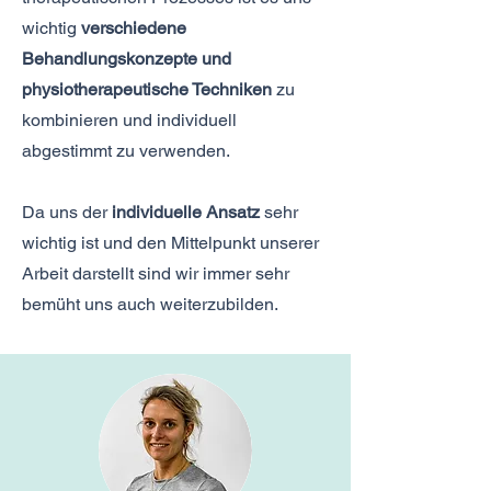
wichtig
verschiedene
Behandlungskonzepte und
physiotherapeutische Techniken
zu
kombinieren und individuell
abgestimmt zu verwenden.
Da uns der
individuelle Ansatz
sehr
wichtig ist und den Mittelpunkt unserer
Arbeit darstellt sind wir immer sehr
bemüht uns auch weiterzubilden.