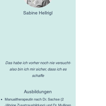
Sabine Hellrigl
Das habe ich vorher noch nie versucht-
also bin ich mir sicher, dass ich es
schaffe
Ausbildungen
Manualtherapeutin nach Dr. Sachse (2
Jährige Zusatzausbildung) und Dr. Mulligan