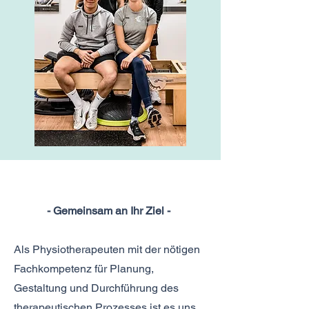
- Gemeinsam an Ihr Ziel -
Als Physiotherapeuten mit der nötigen
Fachkompetenz für Planung,
Gestaltung und Durchführung des
therapeutischen Prozesses ist es uns