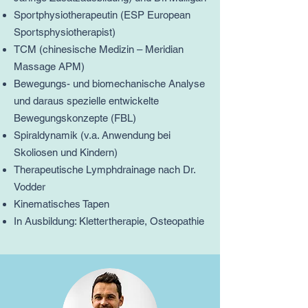
Sportphysiotherapeutin (ESP European
Sportsphysiotherapist)
TCM (chinesische Medizin – Meridian
Massage APM)
Bewegungs- und biomechanische Analyse
und daraus spezielle entwickelte
Bewegungskonzepte (FBL)
Spiraldynamik (v.a. Anwendung bei
Skoliosen und Kindern)
Therapeutische Lymphdrainage nach Dr.
Vodder
Kinematisches Tapen
In Ausbildung: Klettertherapie, Osteopathie