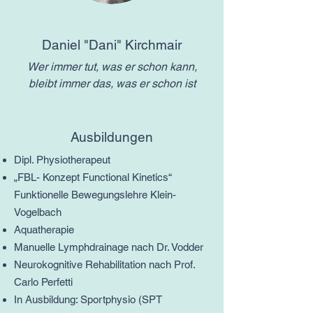
Daniel "Dani" Kirchmair
Wer immer tut, was er schon kann,
bleibt immer das, was er schon ist
Ausbildungen
Dipl. Physiotherapeut
„FBL- Konzept Functional Kinetics“
Funktionelle Bewegungslehre Klein-
Vogelbach
Aquatherapie
Manuelle Lymphdrainage nach Dr. Vodder
Neurokognitive Rehabilitation nach Prof.
Carlo Perfetti
In Ausbildung: Sportphysio (SPT