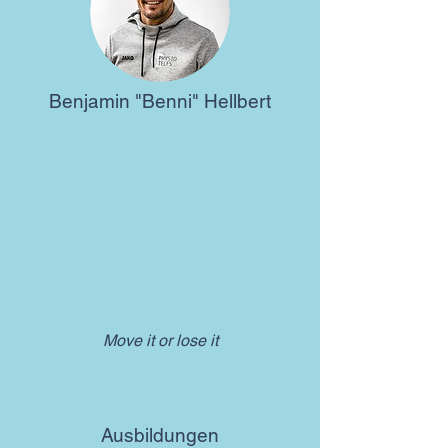
Benjamin "Benni" Hellbert
Move it or lose it
Ausbildungen