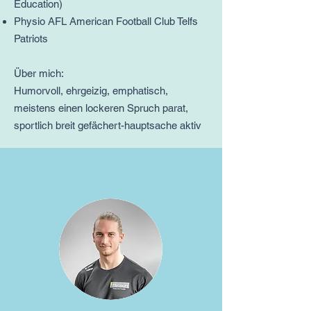
Education)
Physio AFL American Football Club Telfs
Patriots
Über mich:
Humorvoll, ehrgeizig,
emphatisch,
meistens einen lockeren Spruch parat,
sportlich breit gefächert-hauptsache aktiv