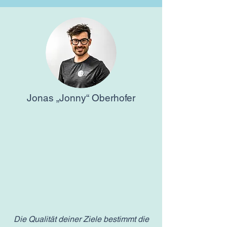
Jonas „Jonny“ Oberhofer
Die Qualität deiner Ziele bestimmt die