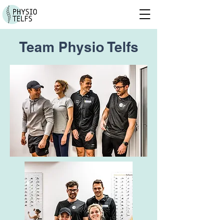
Team Physio Telfs