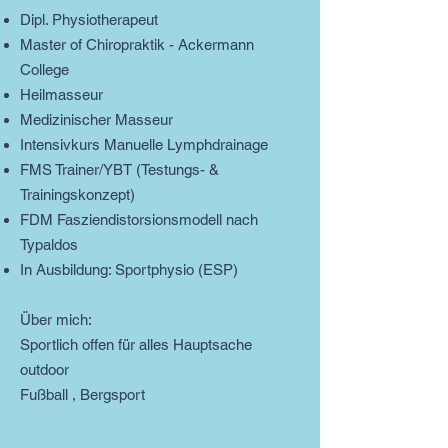
Dipl. Physiotherapeut
Master of Chiropraktik - Ackermann
College
Heilmasseur
Medizinischer Masseur
Intensivkurs Manuelle Lymphdrainage
FMS Trainer/YBT (Testungs- &
Trainingskonzept)
FDM Fasziendistorsionsmodell nach
Typaldos
In Ausbildung: Sportphysio (ESP)
Über mich:​
Sportlich offen für alles Hauptsache
outdoor
Fußball , Bergsport