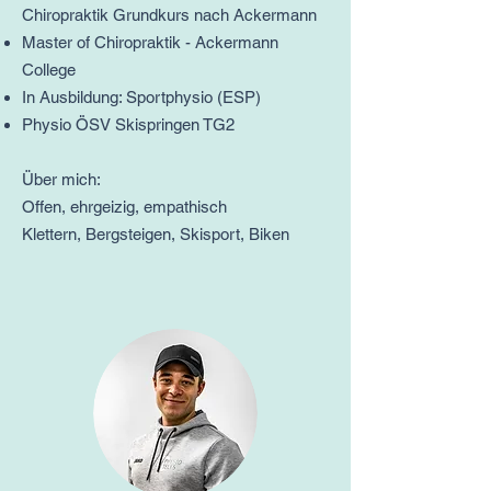
Chiropraktik Grundkurs nach Ackermann
Master of Chiropraktik - Ackermann
College
In Ausbildung: Sportphysio (ESP)
Physio ÖSV Skispringen TG2
Über mich:
Offen, ehrgeizig, empathisch
Klettern, Bergsteigen, Skisport, Biken