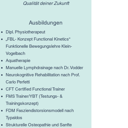
Qualität deiner Zukunft
Ausbildungen
Dipl. Physiotherapeut
„FBL- Konzept Functional Kinetics“
Funktionelle Bewegungslehre Klein-
Vogelbach
Aquatherapie
Manuelle Lymphdrainage nach Dr. Vodder
Neurokognitive Rehabilitation nach Prof.
Carlo Perfetti
CFT Certified Functional Trainer
FMS Trainer/YBT (Testungs- &
Trainingskonzept)
FDM Fasziendistorsionsmodell nach
Typaldos
Strukturelle Osteopathie und Sanfte